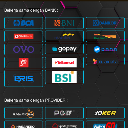
Bekerja sama dengan BANK :
Bekerja sama dengan PROVIDER :