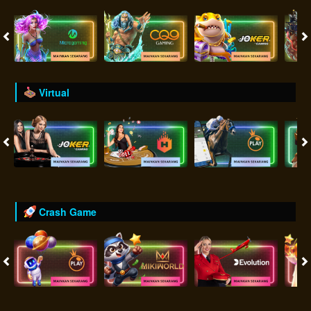
Virtual
Crash Game