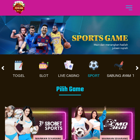
TOGEL
SLOT
LIVE CASINO
SPORT
SABUNG AYAM
TEM
Pilih Game