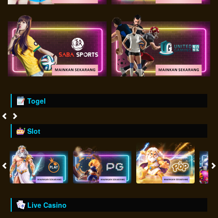
Togel
Slot
Live Casino